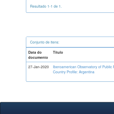
Resultado 1-1 de 1.
Conjunto de itens:
Data do
Título
documento
27-Jan-2020
Iberoamerican Observatory of Public Po
Country Profile: Argentina