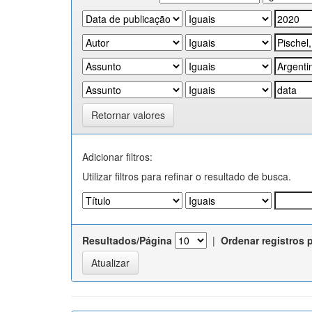
Retornar valores
Adicionar filtros:
Utilizar filtros para refinar o resultado de busca.
Resultados/Página
|
Ordenar registros 