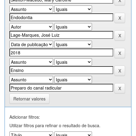
Retornar valores
Adicionar filtros:
Utilizar filtros para refinar o resultado de busca.