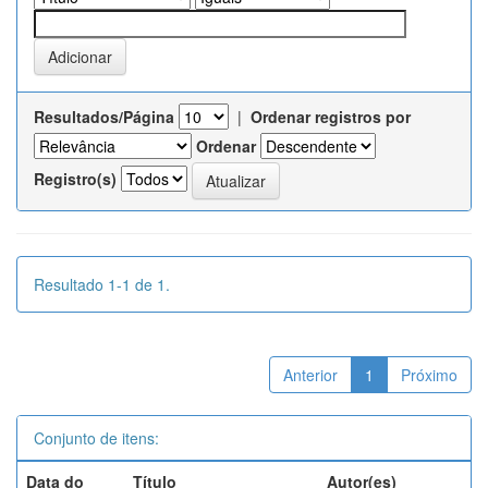
Resultados/Página
|
Ordenar registros por
Ordenar
Registro(s)
Resultado 1-1 de 1.
Anterior
1
Próximo
Conjunto de itens:
Data do
Título
Autor(es)