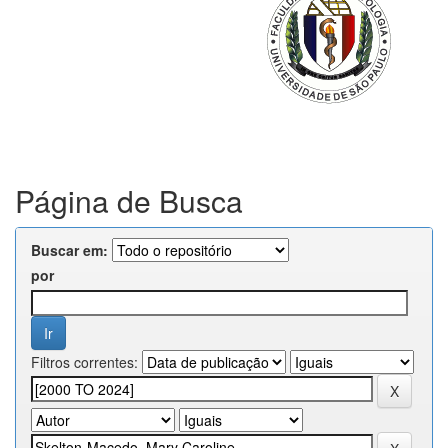
Página de Busca
Buscar em:
por
Filtros correntes: