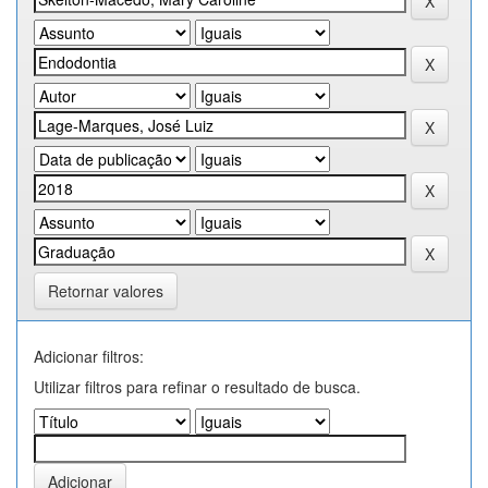
Retornar valores
Adicionar filtros:
Utilizar filtros para refinar o resultado de busca.