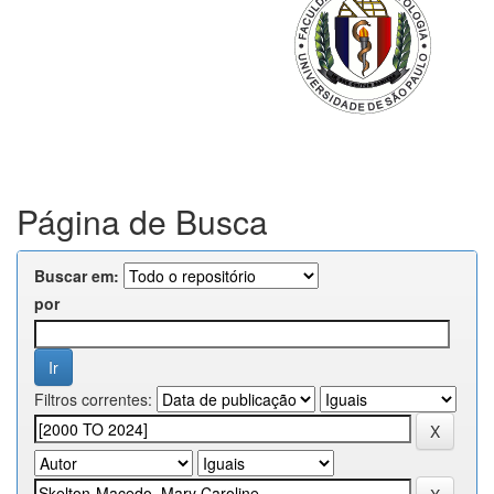
Página de Busca
Buscar em:
por
Filtros correntes: