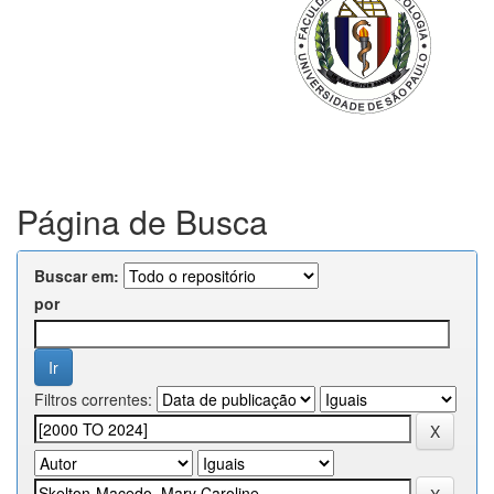
Página de Busca
Buscar em:
por
Filtros correntes: