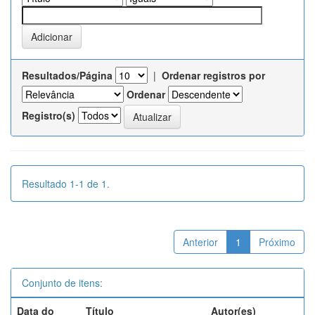
Resultados/Página
|
Ordenar registros por
Ordenar
Registro(s)
Resultado 1-1 de 1.
Anterior
1
Próximo
Conjunto de itens:
Data do
Título
Autor(es)