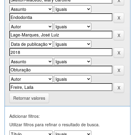
Retornar valores
Adicionar filtros:
Utilizar filtros para refinar o resultado de busca.