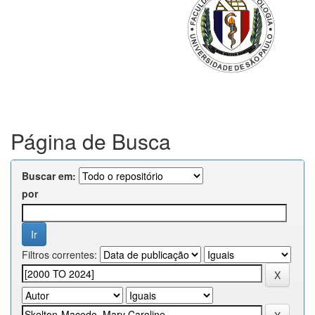
Página de Busca
Buscar em:
por
Filtros correntes: