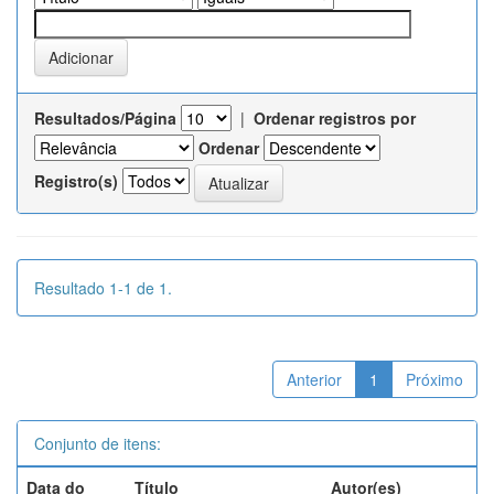
Resultados/Página
|
Ordenar registros por
Ordenar
Registro(s)
Resultado 1-1 de 1.
Anterior
1
Próximo
Conjunto de itens:
Data do
Título
Autor(es)