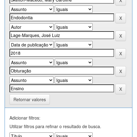
Retornar valores
Adicionar filtros:
Utilizar filtros para refinar o resultado de busca.