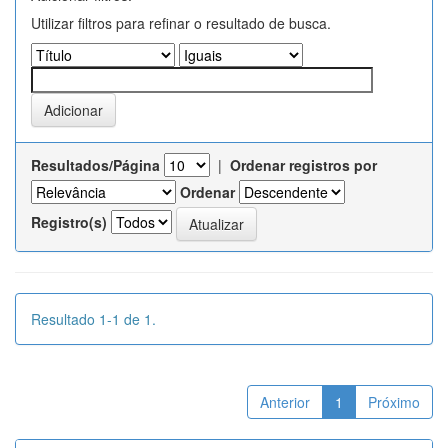
Utilizar filtros para refinar o resultado de busca.
Resultados/Página
|
Ordenar registros por
Ordenar
Registro(s)
Resultado 1-1 de 1.
Anterior
1
Próximo