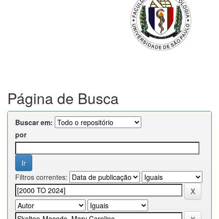
Página de Busca
Buscar em:
por
Filtros correntes: