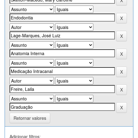
Retornar valores
Adicionar filtros: