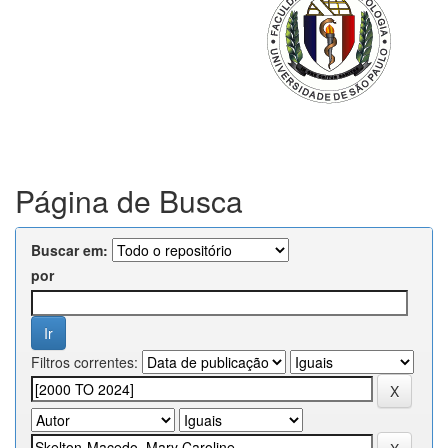
Página de Busca
Buscar em:
por
Filtros correntes: