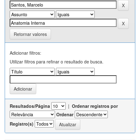
Retornar valores
Adicionar filtros:
Utilizar filtros para refinar o resultado de busca.
Resultados/Página
|
Ordenar registros por
Ordenar
Registro(s)