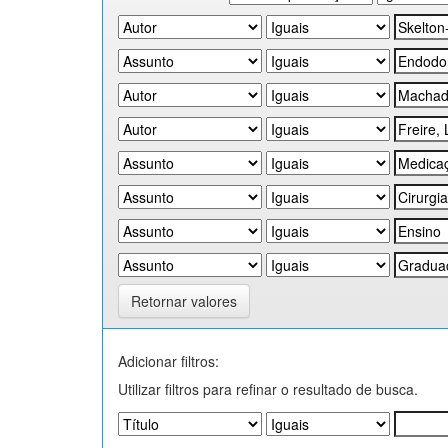
Retornar valores
Adicionar filtros:
Utilizar filtros para refinar o resultado de busca.