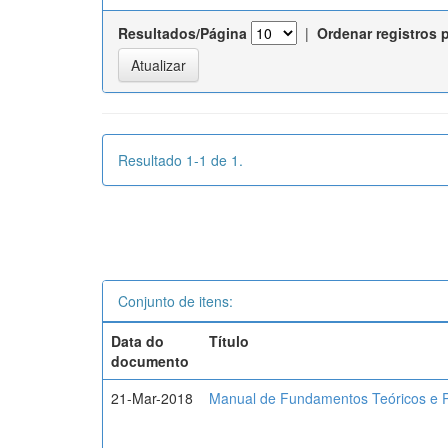
Resultados/Página
|
Ordenar registros 
Resultado 1-1 de 1.
Conjunto de itens:
Data do
Título
documento
21-Mar-2018
Manual de Fundamentos Teóricos e P