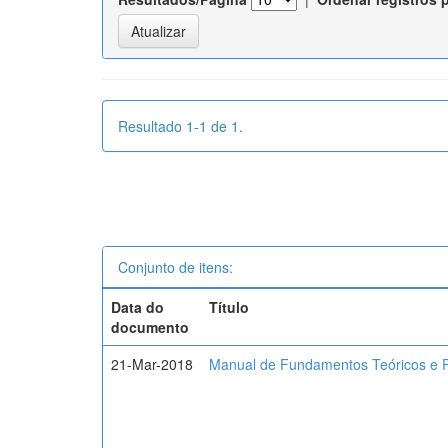
Resultado 1-1 de 1.
Conjunto de itens:
Data do
Título
documento
21-Mar-2018
Manual de Fundamentos Teóricos e P