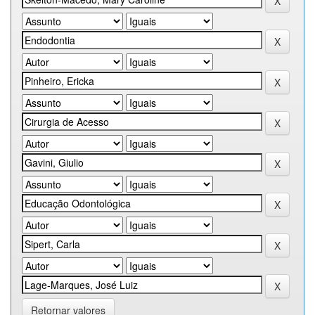
Retornar valores