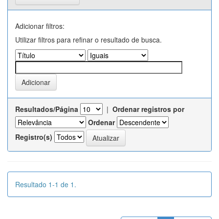
Adicionar filtros:
Utilizar filtros para refinar o resultado de busca.
Resultados/Página
|
Ordenar registros por
Ordenar
Registro(s)
Resultado 1-1 de 1.