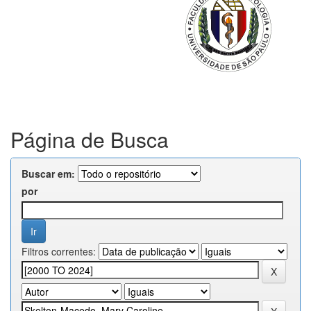
Página de Busca
Buscar em:
por
Filtros correntes: