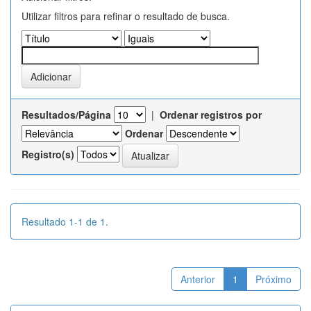
Utilizar filtros para refinar o resultado de busca.
Resultados/Página
|
Ordenar registros por
Ordenar
Registro(s)
Resultado 1-1 de 1.
Anterior
1
Próximo