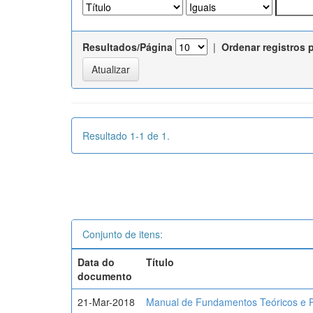
Resultados/Página
|
Ordenar registros 
Resultado 1-1 de 1.
Conjunto de itens:
Data do
Título
documento
21-Mar-2018
Manual de Fundamentos Teóricos e P