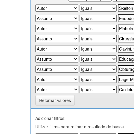
Retornar valores
Adicionar filtros:
Utilizar filtros para refinar o resultado de busca.