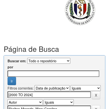
Página de Busca
Buscar em:
por
Filtros correntes: