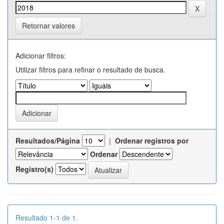
Retornar valores
Adicionar filtros:
Utilizar filtros para refinar o resultado de busca.
Resultados/Página
|
Ordenar registros por
Ordenar
Registro(s)
Resultado 1-1 de 1.