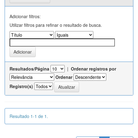
Adicionar filtros:
Utilizar filtros para refinar o resultado de busca.
Resultados/Página
|
Ordenar registros por
Ordenar
Registro(s)
Resultado 1-1 de 1.