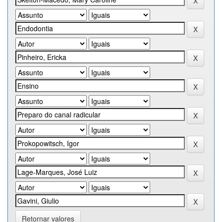
Retornar valores