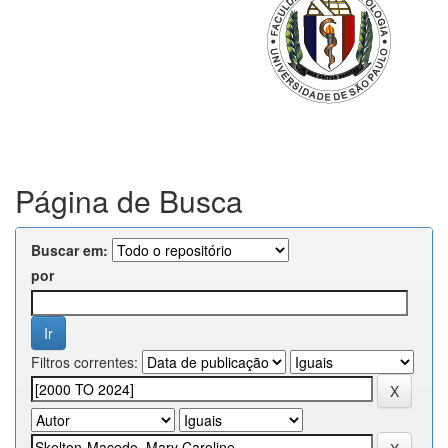
Página de Busca
Buscar em:
por
Filtros correntes: