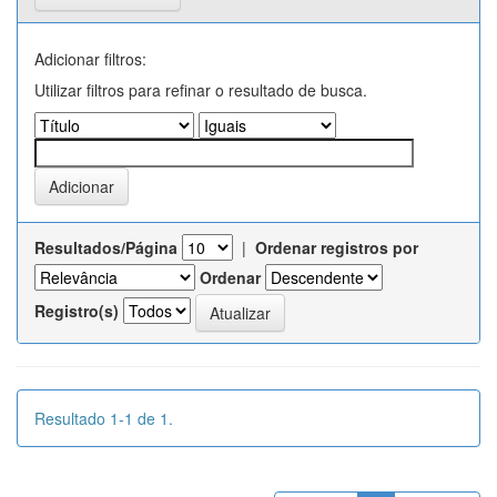
Adicionar filtros:
Utilizar filtros para refinar o resultado de busca.
Resultados/Página
|
Ordenar registros por
Ordenar
Registro(s)
Resultado 1-1 de 1.