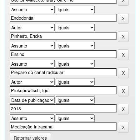
Retornar valores