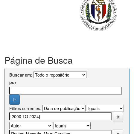
Página de Busca
Buscar em:
por
Filtros correntes: