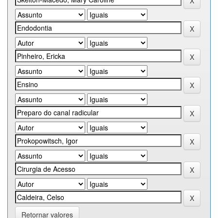
Retornar valores