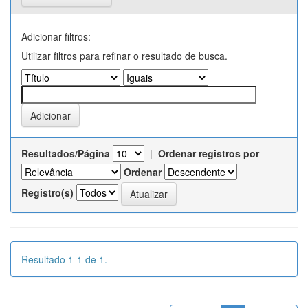
Adicionar filtros:
Utilizar filtros para refinar o resultado de busca.
Resultados/Página
|
Ordenar registros por
Ordenar
Registro(s)
Resultado 1-1 de 1.