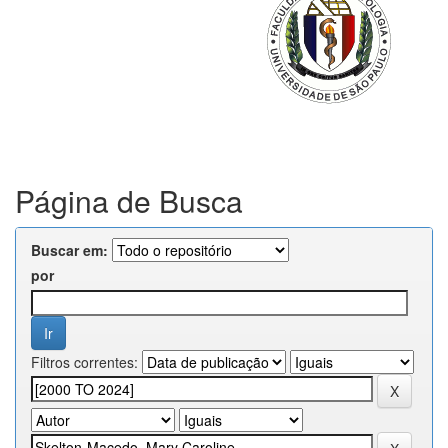
Página de Busca
Buscar em:
por
Filtros correntes: