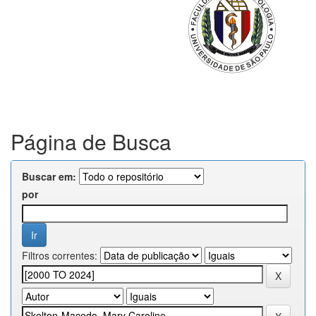
Página de Busca
Buscar em:
por
Filtros correntes: