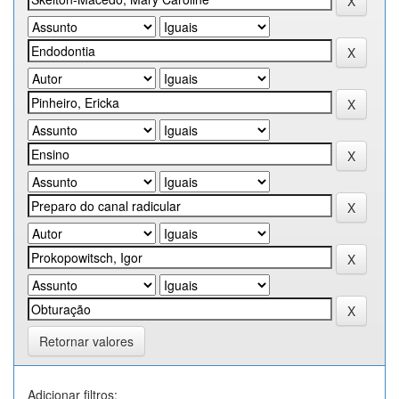
Retornar valores
Adicionar filtros: