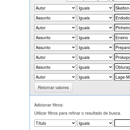
Retornar valores
Adicionar filtros:
Utilizar filtros para refinar o resultado de busca.