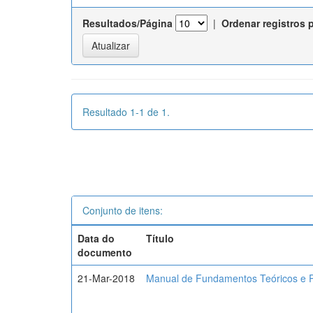
Resultados/Página
|
Ordenar registros 
Resultado 1-1 de 1.
Conjunto de itens:
Data do
Título
documento
21-Mar-2018
Manual de Fundamentos Teóricos e P