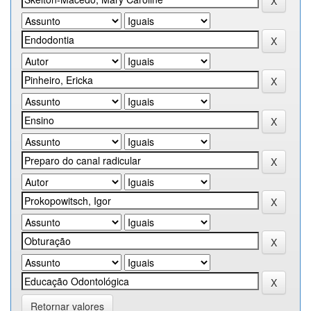
Retornar valores