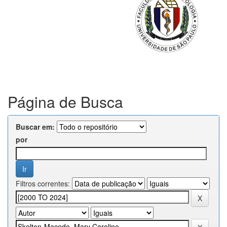
Página de Busca
Buscar em:
por
Filtros correntes: