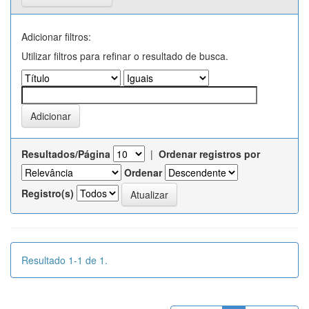
Adicionar filtros:
Utilizar filtros para refinar o resultado de busca.
Resultados/Página
|
Ordenar registros por
Ordenar
Registro(s)
Resultado 1-1 de 1.