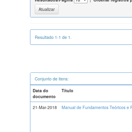
Resultado 1-1 de 1.
Conjunto de itens:
Data do
Título
documento
21-Mar-2018
Manual de Fundamentos Teóricos e P