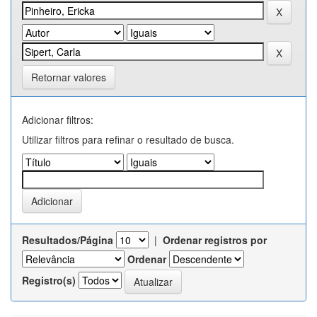
Retornar valores
Adicionar filtros:
Utilizar filtros para refinar o resultado de busca.
Resultados/Página
|
Ordenar registros por
Ordenar
Registro(s)