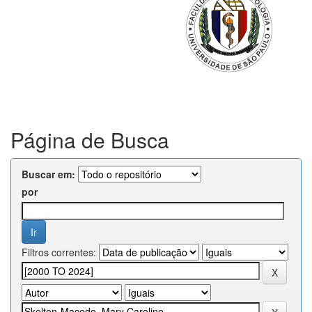
Página de Busca
Buscar em:
por
Filtros correntes: