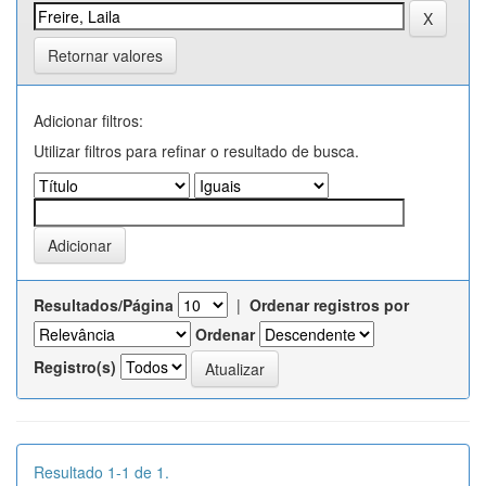
Retornar valores
Adicionar filtros:
Utilizar filtros para refinar o resultado de busca.
Resultados/Página
|
Ordenar registros por
Ordenar
Registro(s)
Resultado 1-1 de 1.