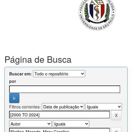
Página de Busca
Buscar em:
por
Filtros correntes: