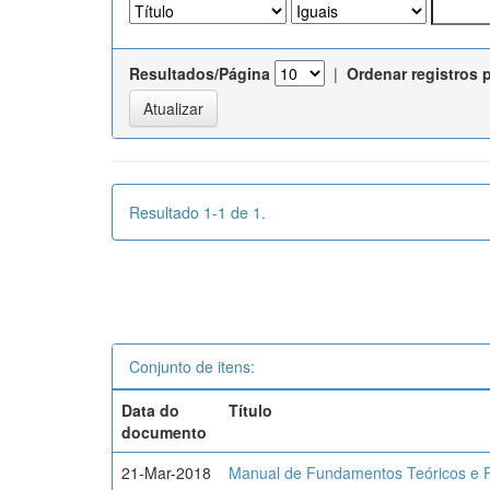
Resultados/Página
|
Ordenar registros 
Resultado 1-1 de 1.
Conjunto de itens:
Data do
Título
documento
21-Mar-2018
Manual de Fundamentos Teóricos e P