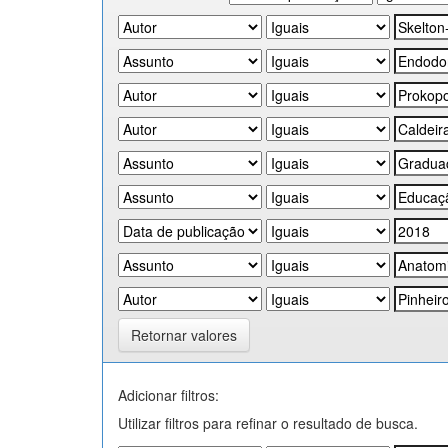
Retornar valores
Adicionar filtros:
Utilizar filtros para refinar o resultado de busca.