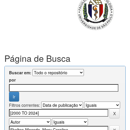
Página de Busca
Buscar em:
por
Filtros correntes: