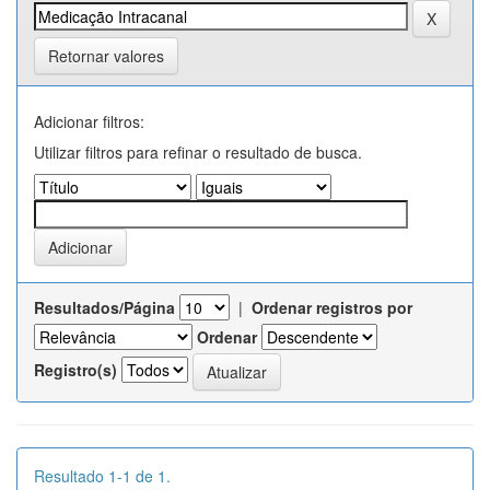
Retornar valores
Adicionar filtros:
Utilizar filtros para refinar o resultado de busca.
Resultados/Página
|
Ordenar registros por
Ordenar
Registro(s)
Resultado 1-1 de 1.