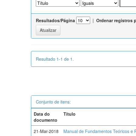
Resultados/Página
|
Ordenar registros 
Resultado 1-1 de 1.
Conjunto de itens:
Data do
Título
documento
21-Mar-2018
Manual de Fundamentos Teóricos e P