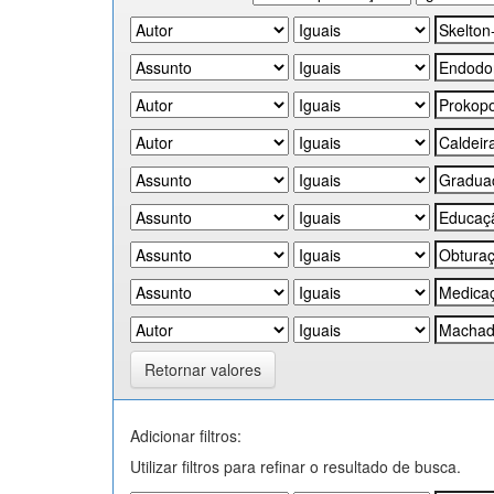
Retornar valores
Adicionar filtros:
Utilizar filtros para refinar o resultado de busca.