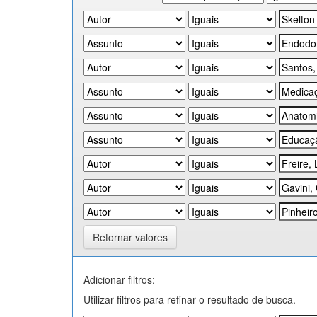
Retornar valores
Adicionar filtros:
Utilizar filtros para refinar o resultado de busca.