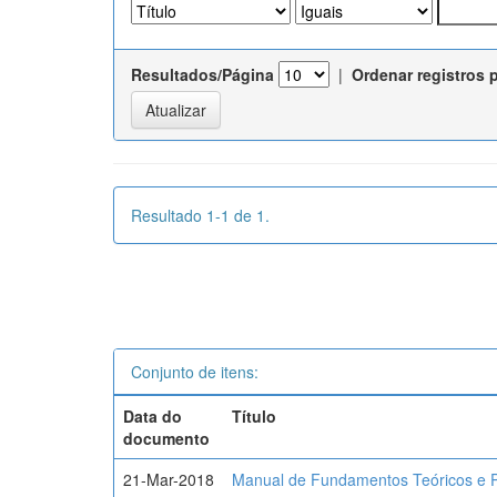
Resultados/Página
|
Ordenar registros 
Resultado 1-1 de 1.
Conjunto de itens:
Data do
Título
documento
21-Mar-2018
Manual de Fundamentos Teóricos e P