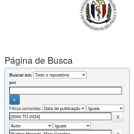
Página de Busca
Buscar em:
por
Filtros correntes: