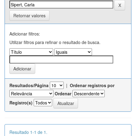
Retornar valores
Adicionar filtros:
Utilizar filtros para refinar o resultado de busca.
Resultados/Página
|
Ordenar registros por
Ordenar
Registro(s)
Resultado 1-1 de 1.