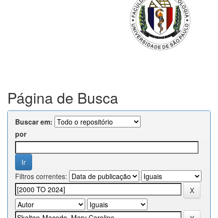
Página de Busca
Buscar em:
por
Filtros correntes: