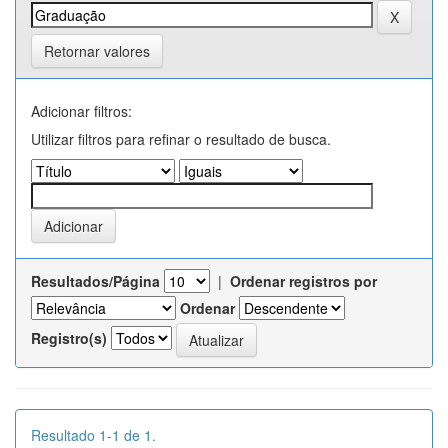
Retornar valores
Adicionar filtros:
Utilizar filtros para refinar o resultado de busca.
Resultados/Página
|
Ordenar registros por
Ordenar
Registro(s)
Resultado 1-1 de 1.