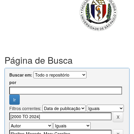
Página de Busca
Buscar em:
por
Filtros correntes: