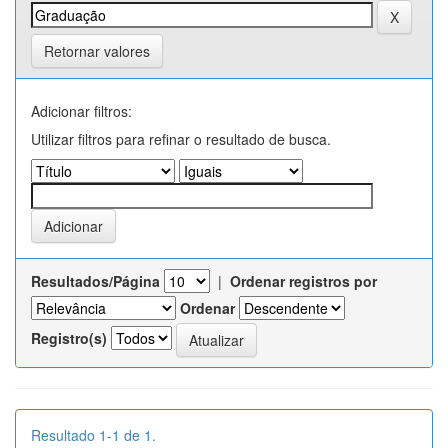
Retornar valores
Adicionar filtros:
Utilizar filtros para refinar o resultado de busca.
Resultados/Página
|
Ordenar registros por
Ordenar
Registro(s)
Resultado 1-1 de 1.