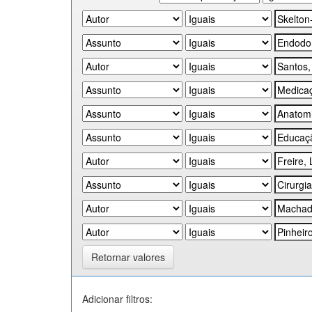
Retornar valores
Adicionar filtros: