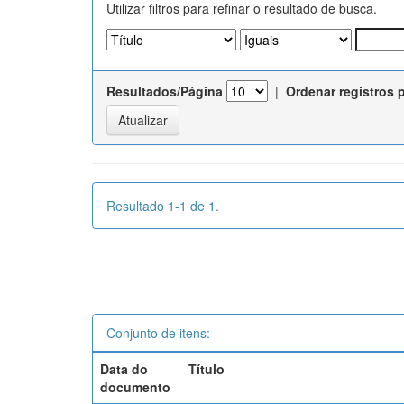
Utilizar filtros para refinar o resultado de busca.
Resultados/Página
|
Ordenar registros 
Resultado 1-1 de 1.
Conjunto de itens:
Data do
Título
documento