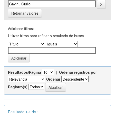
Retornar valores
Adicionar filtros:
Utilizar filtros para refinar o resultado de busca.
Resultados/Página
|
Ordenar registros por
Ordenar
Registro(s)
Resultado 1-1 de 1.