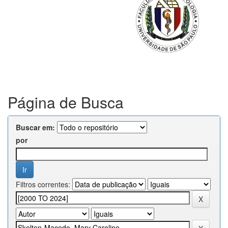
Página de Busca
Buscar em:
por
Filtros correntes: