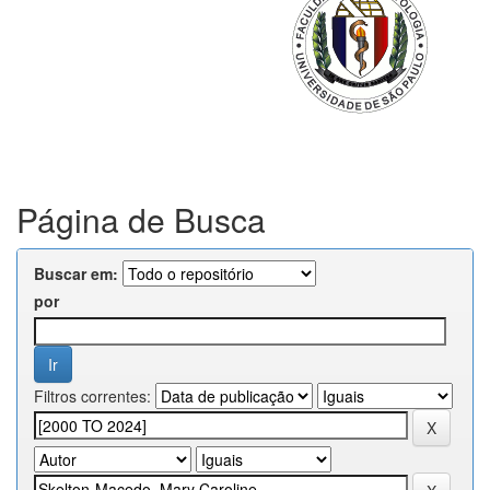
Página de Busca
Buscar em:
por
Filtros correntes: