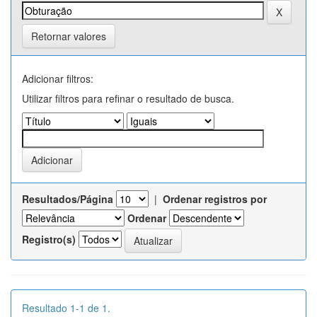
Retornar valores
Adicionar filtros:
Utilizar filtros para refinar o resultado de busca.
Resultados/Página
|
Ordenar registros por
Ordenar
Registro(s)
Resultado 1-1 de 1.