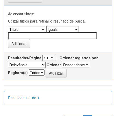
Adicionar filtros:
Utilizar filtros para refinar o resultado de busca.
Resultados/Página
|
Ordenar registros por
Ordenar
Registro(s)
Resultado 1-1 de 1.