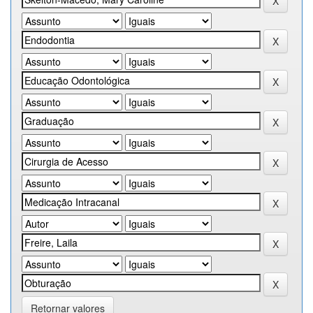
Retornar valores