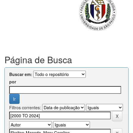
Página de Busca
Buscar em:
por
Filtros correntes: