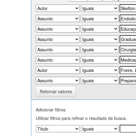
Retornar valores
Adicionar filtros:
Utilizar filtros para refinar o resultado de busca.