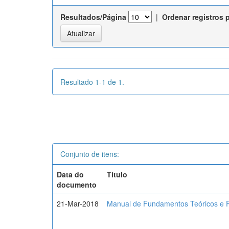
Resultados/Página
|
Ordenar registros 
Resultado 1-1 de 1.
Conjunto de itens:
Data do
Título
documento
21-Mar-2018
Manual de Fundamentos Teóricos e P