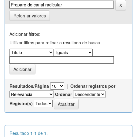
Retornar valores
Adicionar filtros:
Utilizar filtros para refinar o resultado de busca.
Resultados/Página
|
Ordenar registros por
Ordenar
Registro(s)
Resultado 1-1 de 1.