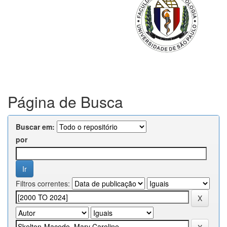
Página de Busca
Buscar em:
por
Filtros correntes: