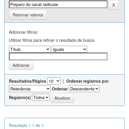
Retornar valores
Adicionar filtros:
Utilizar filtros para refinar o resultado de busca.
Resultados/Página
|
Ordenar registros por
Ordenar
Registro(s)
Resultado 1-1 de 1.