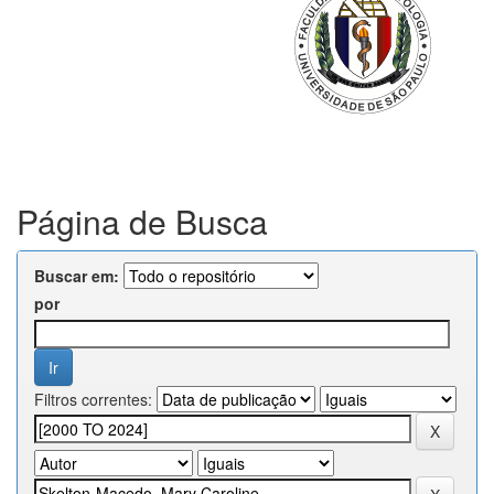
Página de Busca
Buscar em:
por
Filtros correntes: