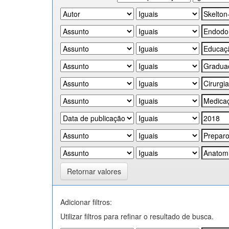
Retornar valores
Adicionar filtros:
Utilizar filtros para refinar o resultado de busca.