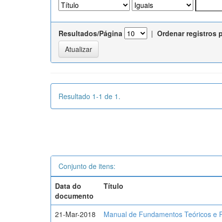
Resultados/Página
|
Ordenar registros 
Resultado 1-1 de 1.
Conjunto de itens:
Data do
Título
documento
21-Mar-2018
Manual de Fundamentos Teóricos e P