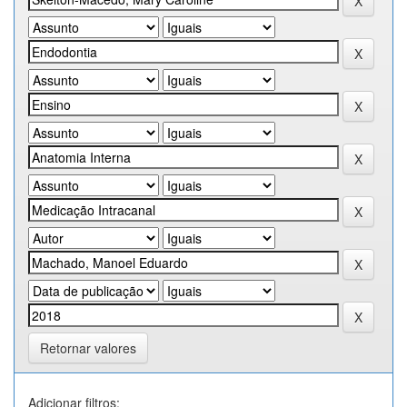
Retornar valores
Adicionar filtros: