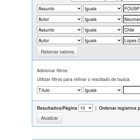
Retornar valores
Adicionar filtros:
Utilizar filtros para refinar o resultado de busca.
Resultados/Página
|
Ordenar registros 