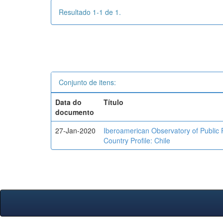
Resultado 1-1 de 1.
Conjunto de itens:
Data do
Título
documento
27-Jan-2020
Iberoamerican Observatory of Public Po
Country Profile: Chile