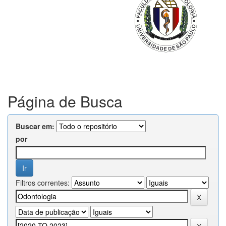
Página de Busca
Buscar em:
por
Filtros correntes: