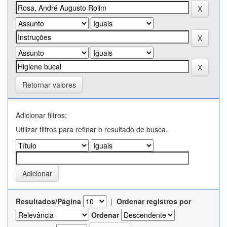
Retornar valores
Adicionar filtros:
Utilizar filtros para refinar o resultado de busca.
Resultados/Página
|
Ordenar registros por
Ordenar