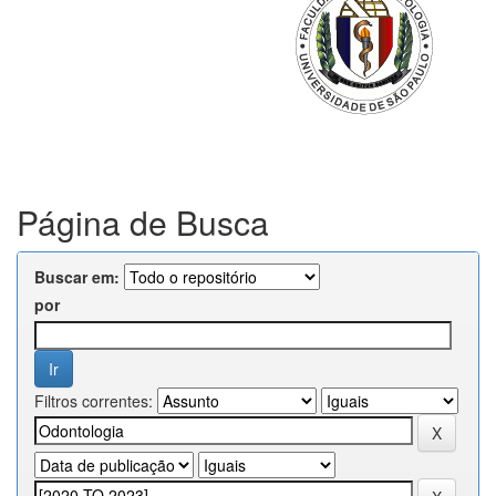
Página de Busca
Buscar em:
por
Filtros correntes: