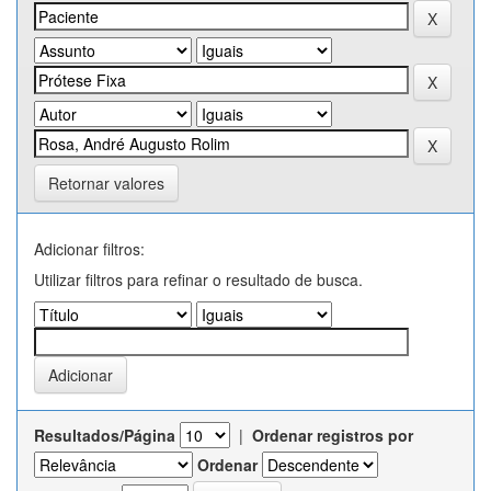
Retornar valores
Adicionar filtros:
Utilizar filtros para refinar o resultado de busca.
Resultados/Página
|
Ordenar registros por
Ordenar