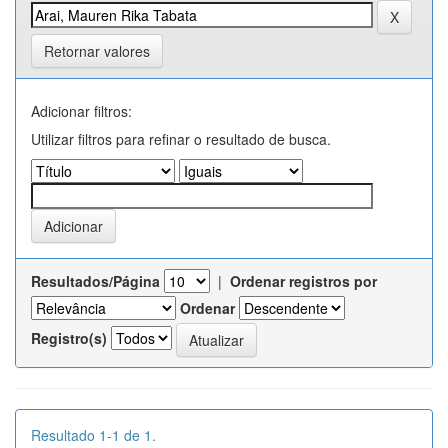
Retornar valores
Adicionar filtros:
Utilizar filtros para refinar o resultado de busca.
Resultados/Página
|
Ordenar registros por
Ordenar
Registro(s)
Resultado 1-1 de 1.