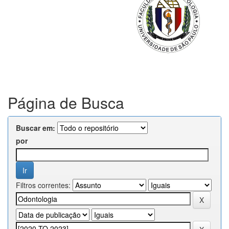
Página de Busca
Buscar em:
por
Filtros correntes: