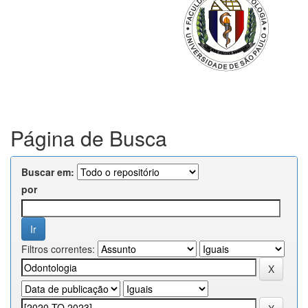
Página de Busca
Buscar em:
por
Filtros correntes: