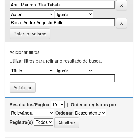
Retornar valores
Adicionar filtros:
Utilizar filtros para refinar o resultado de busca.
Resultados/Página
|
Ordenar registros por
Ordenar
Registro(s)