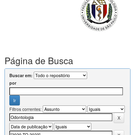
Página de Busca
Buscar em:
por
Filtros correntes: