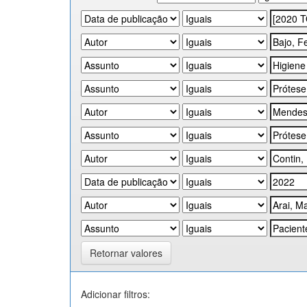
Retornar valores
Adicionar filtros: