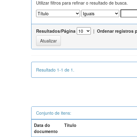
Utilizar filtros para refinar o resultado de busca.
Resultados/Página
|
Ordenar registros 
Resultado 1-1 de 1.
Conjunto de itens:
Data do
Título
documento