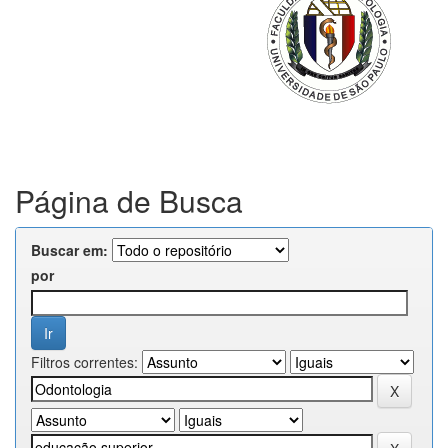
Página de Busca
Buscar em:
por
Filtros correntes: