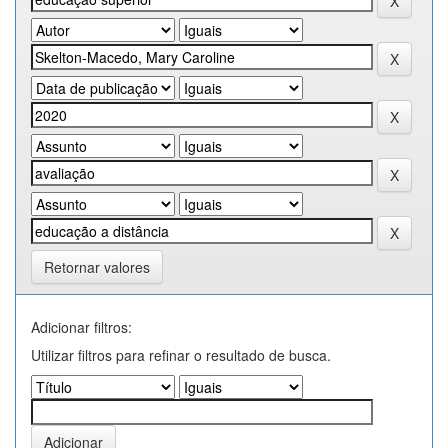
Retornar valores
Adicionar filtros:
Utilizar filtros para refinar o resultado de busca.