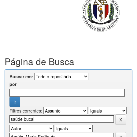
Página de Busca
Buscar em:
por
Filtros correntes: