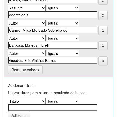
Retornar valores
Adicionar filtros:
Utilizar filtros para refinar o resultado de busca.