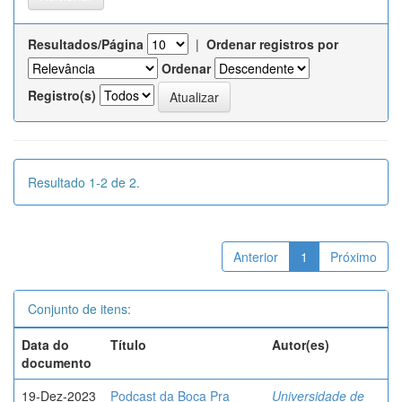
Resultados/Página
|
Ordenar registros por
Ordenar
Registro(s)
Resultado 1-2 de 2.
Anterior
1
Próximo
Conjunto de itens:
Data do
Título
Autor(es)
documento
19-Dez-2023
Podcast da Boca Pra
Universidade de