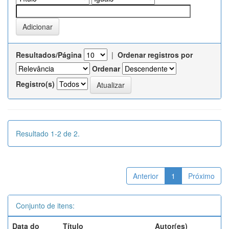
Resultados/Página
|
Ordenar registros por
Ordenar
Registro(s)
Resultado 1-2 de 2.
Anterior
1
Próximo
Conjunto de itens:
Data do
Título
Autor(es)