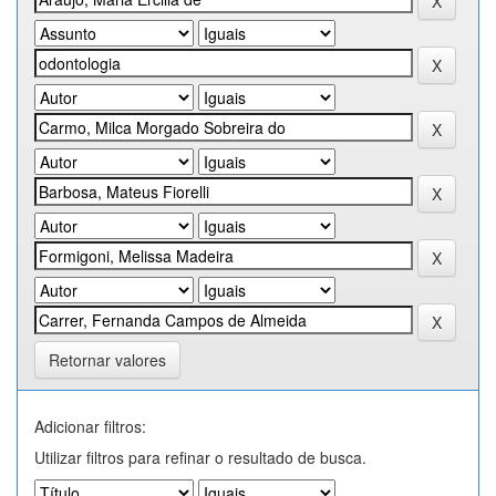
Retornar valores
Adicionar filtros:
Utilizar filtros para refinar o resultado de busca.