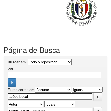
Página de Busca
Buscar em:
por
Filtros correntes: