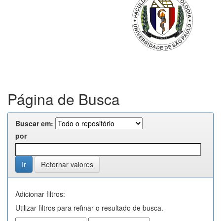
Página de Busca
Buscar em:
por
Retornar valores
Adicionar filtros:
Utilizar filtros para refinar o resultado de busca.